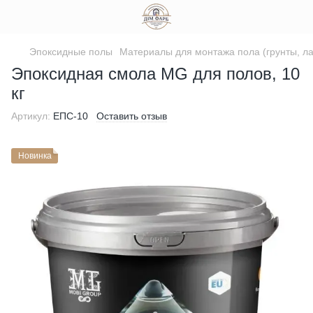
Эпоксидные полы
Материалы для монтажа пола (грунты, ла
Эпоксидная смола MG для полов, 10
кг
Артикул:
ЕПС-10
Оставить отзыв
Новинка