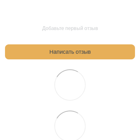
Добавьте первый отзыв
Написать отзыв