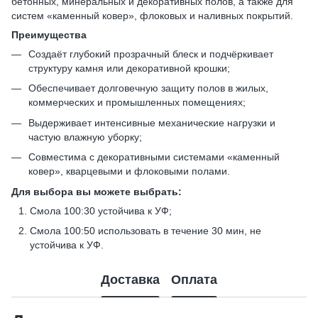
бетонных, минеральных и декоративных полов, а также для
систем «каменный ковер», флоковых и наливных покрытий.
Преимущества
Создаёт глубокий прозрачный блеск и подчёркивает
структуру камня или декоративной крошки;
Обеспечивает долговечную защиту полов в жилых,
коммерческих и промышленных помещениях;
Выдерживает интенсивные механические нагрузки и
частую влажную уборку;
Совместима с декоративными системами «каменный
ковер», кварцевыми и флоковыми полами.
Для выбора вы можете выбрать:
Смола 100:30 устойчива к УФ;
Смола 100:50 использовать в течение 30 мин, не
устойчива к УФ.
Доставка
Оплата