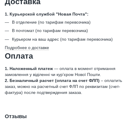
Доставка
1. Курьерской службой "Новая Почта":
В отделение (по тарифам перевозчика)
В почтомат (по тарифам перевозчика)
Курьером на ваш адрес (по тарифам перевозчика)
Подробнее о доставке
Оплата
1. Наложенный платеж
— оплата в момент отримання
замовлення у віділенні чи кур'єром Нової Пошти.
2. Безналичный расчет (оплата на счет ФЛП)
– оплатить
заказ, можно на расчетный счет ФЛП по реквизитам (счет-
фактура) после подтверждения заказа.
Отзывы