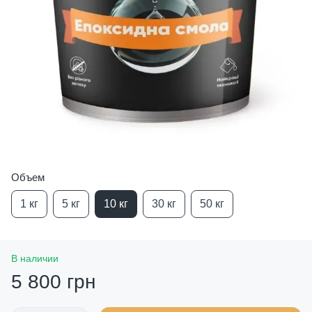
Объем
1 кг
5 кг
10 кг
30 кг
50 кг
В наличии
5 800 грн