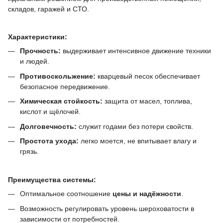
складов, гаражей и СТО.
Характеристики:
Прочность:
выдерживает интенсивное движение техники
и людей.
Противоскольжение:
кварцевый песок обеспечивает
безопасное передвижение.
Химическая стойкость:
защита от масел, топлива,
кислот и щёлочей.
Долговечность:
служит годами без потери свойств.
Простота ухода:
легко моется, не впитывает влагу и
грязь.
Преимущества системы:
Оптимальное соотношение
цены и надёжности
.
Возможность регулировать уровень шероховатости в
зависимости от потребностей.