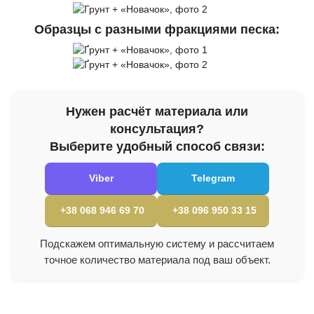
Образцы с разными фракциями песка:
Нужен расчёт материала или
консультация?
Выберите удобный способ связи:
Viber
Telegram
+38 068 946 69 70
+38 096 950 33 15
Подскажем оптимальную систему и рассчитаем
точное количество материала под ваш объект.