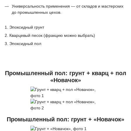
Универсальность применения — от складов и мастерских
до промышленных цехов.
1. Эпоксидный грунт
2. Кварцевый песок (фракцию можно выбрать)
3. Эпоксидный пол
Промышленный пол: грунт + кварц + пол
«Новачок»
Промышленный пол: грунт + «Новачок»