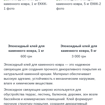
Эпоксидный клей для
Эпоксидный клей для
каменного ковра, 1 кг
каменного ковра, 5 кг
600 грн
3 000 грн
Эпоксидный клей для каменного ковра — это надежное
связующее для создания прочного декоративного покрытия из
натуральной каменной крошки. Материал обеспечивает
высокую адгезию, устойчивость к механическим нагрузкам,
влаге и химическим веществам.
Эпоксидное связующее широко используется для
обустройства террас, лестниц, балконов, дорожек, зон возле
бассейнов и коммерческих помещений. Клей формирует
прочную структуру покрытия, сохраняя декоративный