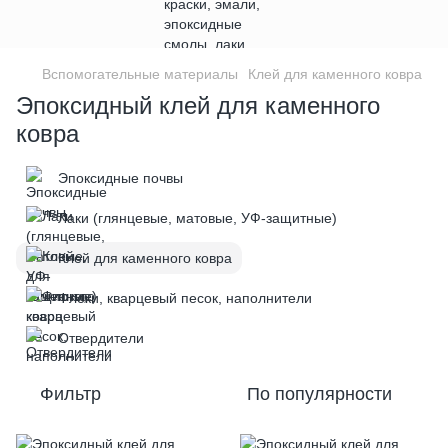
Вспомогательные материалы
Клей для каменного ковра
Эпоксидный клей для каменного
ковра
Эпоксидные почвы
Лаки (глянцевые, матовые, УФ-защитные)
Клей для каменного ковра
Флоки, кварцевый песок, наполнители
Отвердители
Фильтр
По популярности