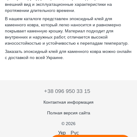
внешний вид и эксплуатационные характеристики на
протяжении длительного времени.
В нашем каталоге представлен эпоксидный клей для
каменного ковра, который легко наносится и равномерно
покрывает каменную крошку. Материал подходит для
внутренних и наружных работ, отличается высокой
износостойкостью и устойчивостью к перепадам температур.
Заказать эпоксидный клей для каменного ковра можно онлайн
с доставкой по всей Украине.
+38 096 950 33 15
Контактная информация
Полная версия сайта
© 2026
Укр
Рус