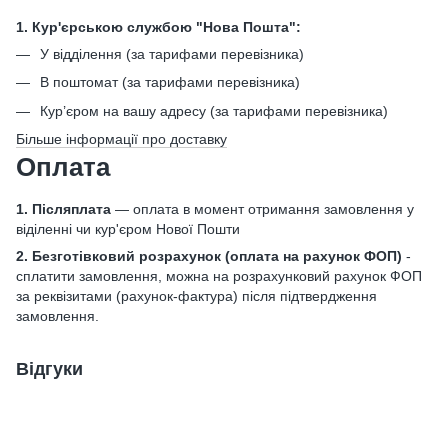
1. Кур'єрською службою "Нова Пошта":
У відділення (за тарифами перевізника)
В поштомат (за тарифами перевізника)
Кур’єром на вашу адресу (за тарифами перевізника)
Більше інформації про доставку
Оплата
1. Післяплата
— оплата в момент отримання замовлення у
віділенні чи кур'єром Нової Пошти
2. Безготівковий розрахунок
(оплата на рахунок ФОП)
-
сплатити замовлення, можна на розрахунковий рахунок ФОП
за реквізитами (рахунок-фактура) після підтвердження
замовлення.
Відгуки