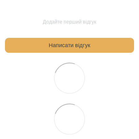
Додайте перший відгук
Написати відгук