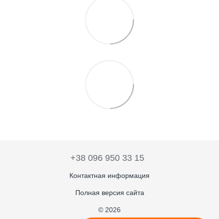
+38 096 950 33 15
Контактная информация
Полная версия сайта
© 2026