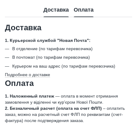
Доставка
Оплата
Доставка
1. Курьерской службой "Новая Почта":
В отделение (по тарифам перевозчика)
В почтомат (по тарифам перевозчика)
Курьером на ваш адрес (по тарифам перевозчика)
Подробнее о доставке
Оплата
1. Наложенный платеж
— оплата в момент отримання
замовлення у віділенні чи кур'єром Нової Пошти.
2. Безналичный расчет (оплата на счет ФЛП)
– оплатить
заказ, можно на расчетный счет ФЛП по реквизитам (счет-
фактура) после подтверждения заказа.