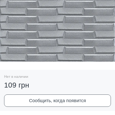
Нет в наличии
109 грн
Сообщить, когда появится