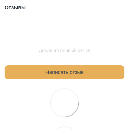
Отзывы
Добавьте первый отзыв
Написать отзыв