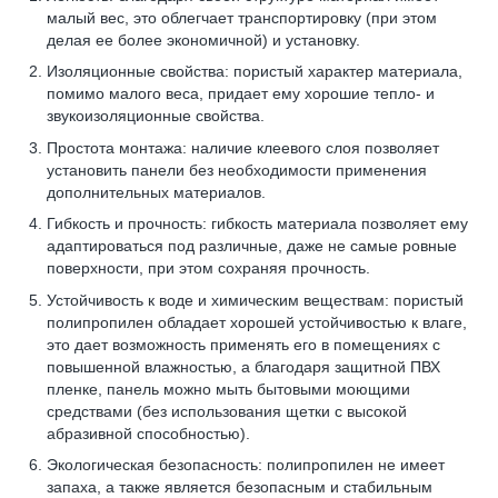
малый вес, это облегчает транспортировку (при этом
делая ее более экономичной) и установку.
Изоляционные свойства: пористый характер материала,
помимо малого веса, придает ему хорошие тепло- и
звукоизоляционные свойства.
Простота монтажа: наличие клеевого слоя позволяет
установить панели без необходимости применения
дополнительных материалов.
Гибкость и прочность: гибкость материала позволяет ему
адаптироваться под различные, даже не самые ровные
поверхности, при этом сохраняя прочность.
Устойчивость к воде и химическим веществам: пористый
полипропилен обладает хорошей устойчивостью к влаге,
это дает возможность применять его в помещениях с
повышенной влажностью, а благодаря защитной ПВХ
пленке, панель можно мыть бытовыми моющими
средствами (без использования щетки с высокой
абразивной способностью).
Экологическая безопасность: полипропилен не имеет
запаха, а также является безопасным и стабильным