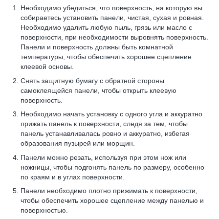
Необходимо убедиться, что поверхность, на которую вы
собираетесь установить панели, чистая, сухая и ровная.
Необходимо удалить любую пыль, грязь или масло с
поверхности, при необходимости выровнять поверхность.
Панели и поверхность должны быть комнатной
температуры, чтобы обеспечить хорошее сцепление
клеевой основы.
Снять защитную бумагу с обратной стороны
самоклеящейся панели, чтобы открыть клеевую
поверхность.
Необходимо начать установку с одного угла и аккуратно
прижать панель к поверхности, следя за тем, чтобы
панель устанавливалась ровно и аккуратно, избегая
образования пузырей или морщин.
Панели можно резать, используя при этом нож или
ножницы, чтобы подгонять панель по размеру, особенно
по краям и в углах поверхности.
Панели необходимо плотно прижимать к поверхности,
чтобы обеспечить хорошее сцепление между панелью и
поверхностью.