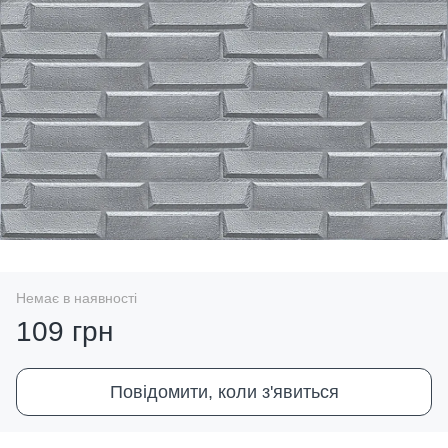
Немає в наявності
109 грн
Повідомити, коли з'явиться