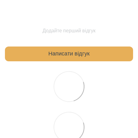
Додайте перший відгук
Написати відгук