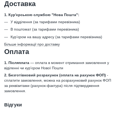
Доставка
1. Кур'єрською службою "Нова Пошта":
У відділення (за тарифами перевізника)
В поштомат (за тарифами перевізника)
Кур’єром на вашу адресу (за тарифами перевізника)
Більше інформації про доставку
Оплата
1. Післяплата
— оплата в момент отримання замовлення у
віділенні чи кур'єром Нової Пошти
2. Безготівковий розрахунок
(оплата на рахунок ФОП)
-
сплатити замовлення, можна на розрахунковий рахунок ФОП
за реквізитами (рахунок-фактура) після підтвердження
замовлення.
Відгуки