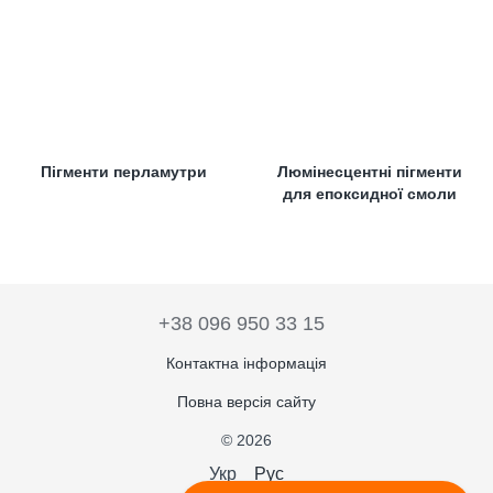
Пігменти перламутри
Люмінесцентні пігменти
для епоксидної смоли
+38 096 950 33 15
Контактна інформація
Повна версія сайту
© 2026
Укр
Рус