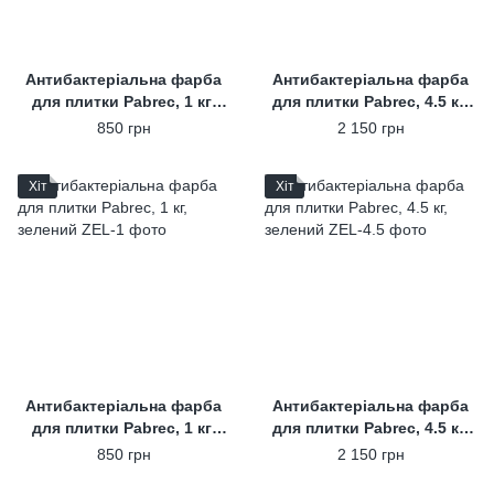
Антибактеріальна фарба
Антибактеріальна фарба
для плитки Pabrec, 1 кг,
для плитки Pabrec, 4.5 кг,
синій
синій
850 грн
2 150 грн
Хіт
Хіт
Антибактеріальна фарба
Антибактеріальна фарба
для плитки Pabrec, 1 кг,
для плитки Pabrec, 4.5 кг,
зелений
зелений
850 грн
2 150 грн