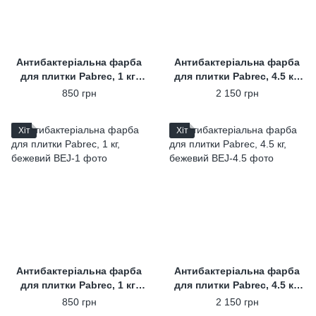
Антибактеріальна фарба
Антибактеріальна фарба
для плитки Pabrec, 1 кг,
для плитки Pabrec, 4.5 кг,
білий
білий
850 грн
2 150 грн
Хіт
Хіт
Антибактеріальна фарба
Антибактеріальна фарба
для плитки Pabrec, 1 кг,
для плитки Pabrec, 4.5 кг,
бежевий
бежевий
850 грн
2 150 грн