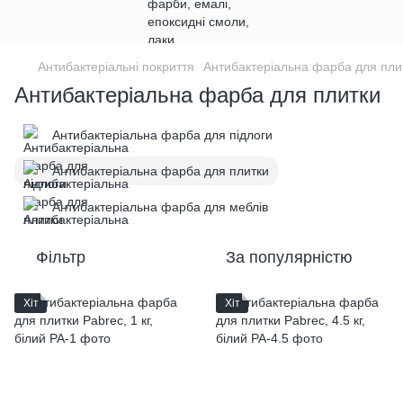
Антибактеріальні покриття
Антибактеріальна фарба для пли
Антибактеріальна фарба для плитки
Антибактеріальна фарба для підлоги
Антибактеріальна фарба для плитки
Антибактеріальна фарба для меблів
Фільтр
За популярністю
Хіт
Хіт