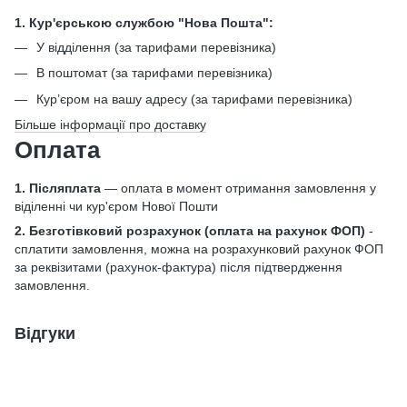
1. Кур'єрською службою "Нова Пошта":
У відділення (за тарифами перевізника)
В поштомат (за тарифами перевізника)
Кур’єром на вашу адресу (за тарифами перевізника)
Більше інформації про доставку
Оплата
1. Післяплата
— оплата в момент отримання замовлення у
віділенні чи кур'єром Нової Пошти
2. Безготівковий розрахунок
(оплата на рахунок ФОП)
-
сплатити замовлення, можна на розрахунковий рахунок ФОП
за реквізитами (рахунок-фактура) після підтвердження
замовлення.
Відгуки