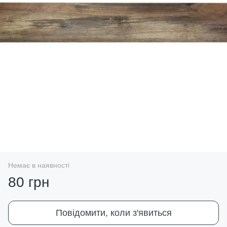
Немає в наявності
80 грн
Повідомити, коли з'явиться