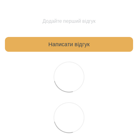
Додайте перший відгук
Написати відгук