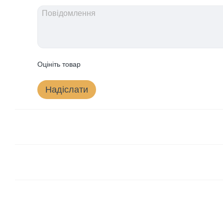
Оцініть товар
Надіслати