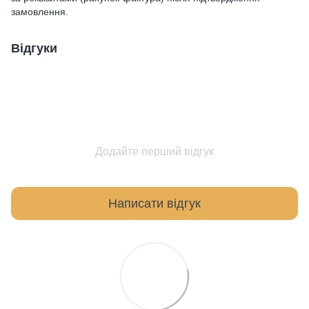
замовлення.
Відгуки
Додайте перший відгук
Написати відгук