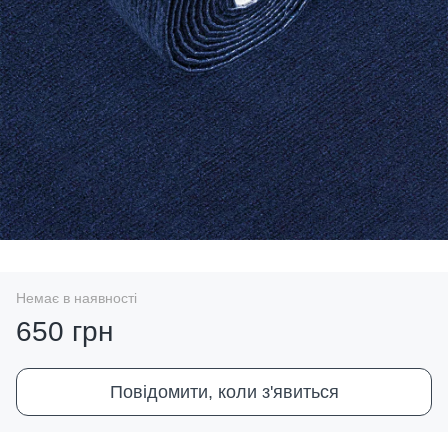
Немає в наявності
650 грн
Повідомити, коли з'явиться