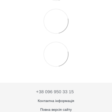
+38 096 950 33 15
Контактна інформація
Повна версія сайту