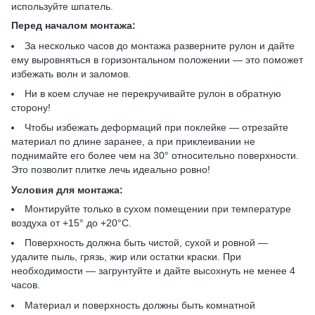
используйте шпатель.
Перед началом монтажа:
За несколько часов до монтажа разверните рулон и дайте
ему выровняться в горизонтальном положении — это поможет
избежать волн и заломов.
Ни в коем случае не перекручивайте рулон в обратную
сторону!
Чтобы избежать деформаций при поклейке — отрезайте
материал по длине заранее, а при приклеивании не
поднимайте его более чем на 30° относительно поверхности.
Это позволит плитке лечь идеально ровно!
Условия для монтажа:
Монтируйте только в сухом помещении при температуре
воздуха от +15° до +20°C.
Поверхность должна быть чистой, сухой и ровной —
удалите пыль, грязь, жир или остатки краски. При
необходимости — загрунтуйте и дайте высохнуть не менее 4
часов.
Материал и поверхность должны быть комнатной