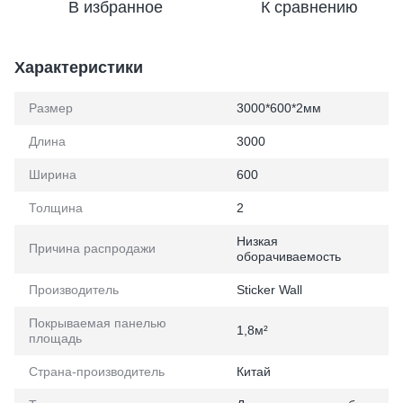
В избранное
К сравнению
Характеристики
Размер
3000*600*2мм
Длина
3000
Ширина
600
Толщина
2
Низкая
Причина распродажи
оборачиваемость
Производитель
Sticker Wall
Покрываемая панелью
1,8м²
площадь
Страна-производитель
Китай