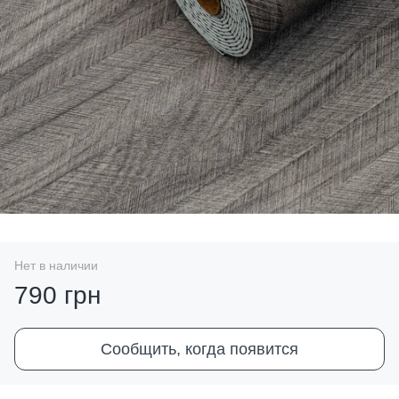
Нет в наличии
790 грн
Сообщить, когда появится