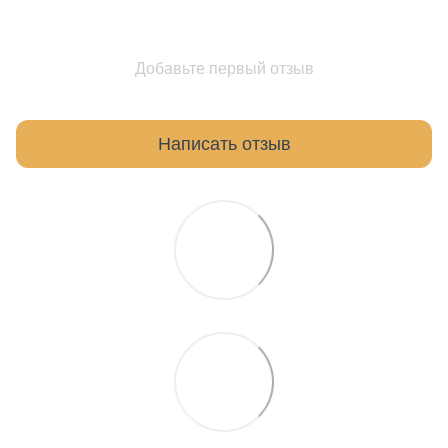
Добавьте первый отзыв
Написать отзыв