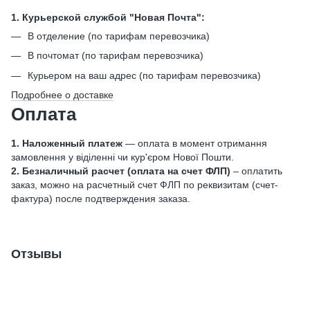
1. Курьерской службой "Новая Почта":
В отделение (по тарифам перевозчика)
В почтомат (по тарифам перевозчика)
Курьером на ваш адрес (по тарифам перевозчика)
Подробнее о доставке
Оплата
1. Наложенный платеж
— оплата в момент отримання
замовлення у віділенні чи кур'єром Нової Пошти.
2. Безналичный расчет (оплата на счет ФЛП)
– оплатить
заказ, можно на расчетный счет ФЛП по реквизитам (счет-
фактура) после подтверждения заказа.
Отзывы