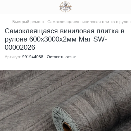
Быстрый ремонт
Самоклеящаяся виниловая плитка в руло
Самоклеящаяся виниловая плитка в
рулоне 600х3000х2мм Мат SW-
00002026
Артикул:
991944088
Оставить отзыв