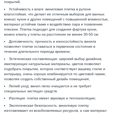
покрытий;
Устойчивость к влаге: виниловая плитка в рулоне
влагостойкая, что делает ее отличным выбором для ванных
комнат, кухни и других помещений с повышенной влажностью,
материал устойчив также к воздействию пара и появлению
плесени. Плитка подходит для создания фартука кухни,
можно клеить у плиты на расстоянии не менее 30-50 см;
Долговечность: прочность и износостойкость винила
позволяет плитке оставаться в первичном состоянии в
течение длительного периода времени;
Эстетическая составляющая: широкий выбор дизайнов,
имитирующих натуральные материалы, цветов позволяет
подобрать покрытие, которое соответствует вашему стилю и
интерьеру, очень хорошо комбинируется по цветовой гамме,
позволяя создать собственный дизайн помещения;
Легкий уход: винил легко очищается и не требует
специальных чистящих средств.
Изоляция: плитка имеет звуковую и теплоизоляцию;
Экологическая безопасность: виниловую плитку
изготавливают из возобновляемых ресурсов, а сам материал