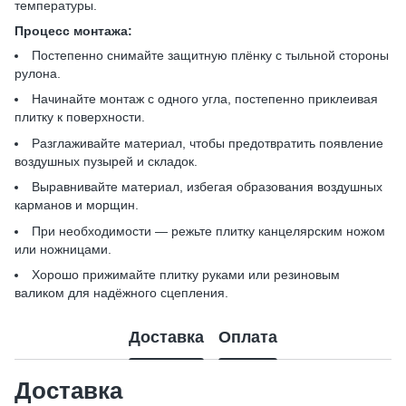
температуры.
Процесс монтажа:
Постепенно снимайте защитную плёнку с тыльной стороны
рулона.
Начинайте монтаж с одного угла, постепенно приклеивая
плитку к поверхности.
Разглаживайте материал, чтобы предотвратить появление
воздушных пузырей и складок.
Выравнивайте материал, избегая образования воздушных
карманов и морщин.
При необходимости — режьте плитку канцелярским ножом
или ножницами.
Хорошо прижимайте плитку руками или резиновым
валиком для надёжного сцепления.
Доставка
Оплата
Доставка