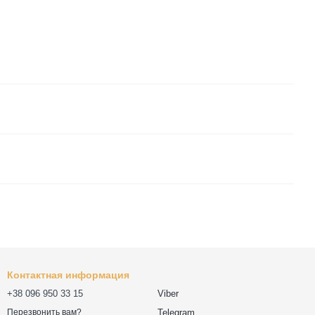
Контактная информация
+38 096 950 33 15
Viber
Telegram
Перезвонить вам?