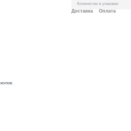
Количество в упаковке
Доставка
Оплата
сколов;