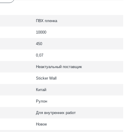
ПВХ пленка
10000
450
0,07
Неактуальный поставщик
Sticker Wall
Китай
Рулон
Для внутренних работ
Новое