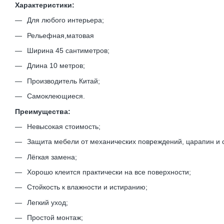
Характеристики:
Для любого интерьера;
Рельефная,матовая
Ширина 45 сантиметров;
Длина 10 метров;
Производитель Китай;
Самоклеющиеся.
Преимущества:
Невысокая стоимость;
Защита мебели от механических повреждений, царапин и 
Лёгкая замена;
Хорошо клеится практически на все поверхности;
Стойкость к влажности и истиранию;
Легкий уход;
Простой монтаж;