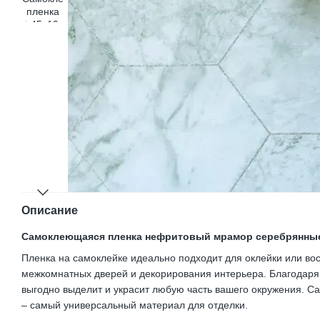
Описание
Самоклеющаяся пленка нефритовый мрамор серебрянные
Пленка на самоклейке идеально подходит для оклейки или во
межкомнатных дверей и декорирования интерьера. Благодар
выгодно выделит и украсит любую часть вашего окружения. 
– самый универсальный материал для отделки.