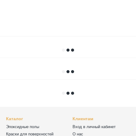
Каталог
Клиентам
Эпоксидные полы
Вход в личный кабинет
Краски для поверхностей
О нас