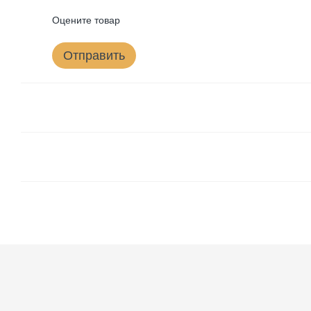
Оцените товар
Отправить