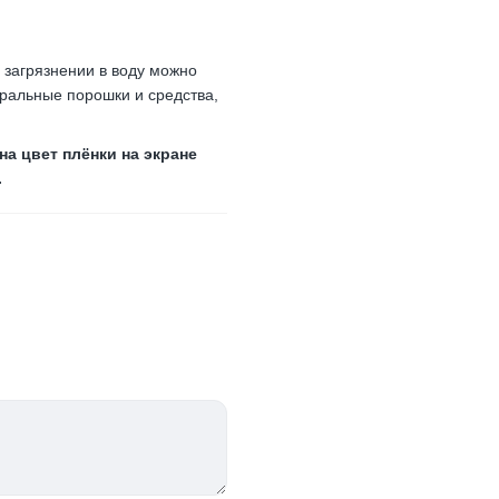
 загрязнении в воду можно
ральные порошки и средства,
а цвет плёнки на экране
.