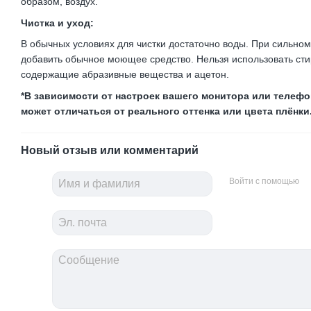
образом, воздух.
Чистка и уход:
В обычных условиях для чистки достаточно воды. При сильном
добавить обычное моющее средство. Нельзя использовать сти
содержащие абразивные вещества и ацетон.
*В зависимости от настроек вашего монитора или телефон
может отличаться от реального оттенка или цвета плёнки
Новый отзыв или комментарий
Войти с помощью