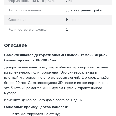
Форма поставки материала
Лист
Тип использования
Для внутренних работ
Состояние
Новое
Количество в упаковке
1
Описание
Самоклеящаяся декоративная 3D панель камень черно-
белый мрамор 700х700х7мм
Декоративная панель под черно-белый мрамор изготовлена
из вспененного полипропилена. Это универсальный и
плотный материал, но в то же время легкий. Его срок службы
более 20 лет. Самоклеющиеся 3D панели из полипропилена -
это быстрый ремонт с минимумом шума и строительного
мусора.
Измените декор вашего дома всего за 1 день!
Основные преимущества панелей:
Легко монтируются на стену;