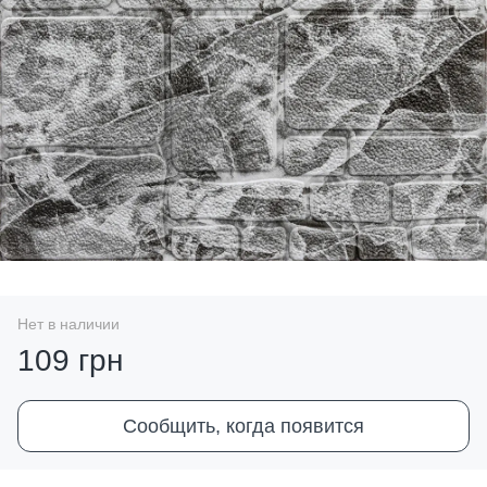
Нет в наличии
109 грн
Сообщить, когда появится