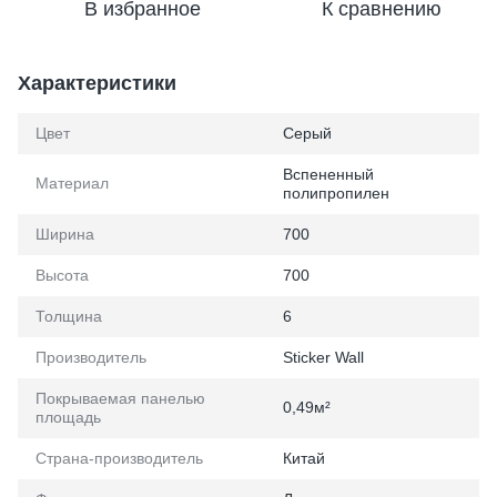
В избранное
К сравнению
Характеристики
Цвет
Серый
Вспененный
Материал
полипропилен
Ширина
700
Высота
700
Толщина
6
Производитель
Sticker Wall
Покрываемая панелью
0,49м²
площадь
Страна-производитель
Китай