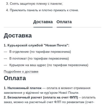
Снять защитную пленку с панели;
Приклеить панель и плотно прижать к стене.
Доставка
Оплата
Доставка
1. Курьерской службой "Новая Почта":
В отделение (по тарифам перевозчика)
В почтомат (по тарифам перевозчика)
Курьером на ваш адрес (по тарифам перевозчика)
Подробнее о доставке
Оплата
1. Наложенный платеж
— оплата в момент отримання
замовлення у віділенні чи кур'єром Нової Пошти.
2. Безналичный расчет (оплата на счет ФЛП)
– оплатить
заказ, можно на расчетный счет ФЛП по реквизитам (счет-