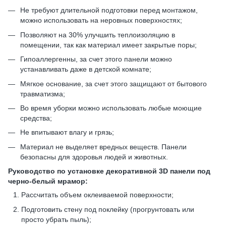
Не требуют длительной подготовки перед монтажом,
можно использовать на неровных поверхностях;
Позволяют на 30% улучшить теплоизоляцию в
помещении, так как материал имеет закрытые поры;
Гипоаллергенны, за счет этого панели можно
устанавливать даже в детской комнате;
Мягкое основание, за счет этого защищают от бытового
травматизма;
Во время уборки можно использовать любые моющие
средства;
Не впитывают влагу и грязь;
Материал не выделяет вредных веществ. Панели
безопасны для здоровья людей и животных.
Руководство по установке декоративной 3D панели под
черно-белый мрамор:
Рассчитать объем оклеиваемой поверхности;
Подготовить стену под поклейку (прогрунтовать или
просто убрать пыль);