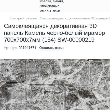
Быстрый ремонт
Самоклеящаяся декоративная 3D панель 
Самоклеящаяся декоративная 3D
панель Камень черно-белый мрамор
700х700х7мм (154) SW-00000219
Артикул:
991941671
Оставить отзыв