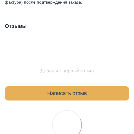
фактура) после подтверждения заказа.
Отзывы
Добавьте первый отзыв
Написать отзыв