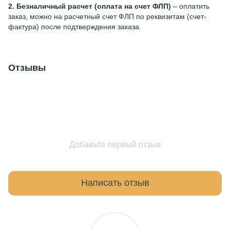
2. Безналичный расчет (оплата на счет ФЛП)
– оплатить
заказ, можно на расчетный счет ФЛП по реквизитам (счет-
фактура) после подтверждения заказа.
Отзывы
Добавьте первый отзыв
Написать отзыв