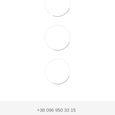
+38 096 950 33 15