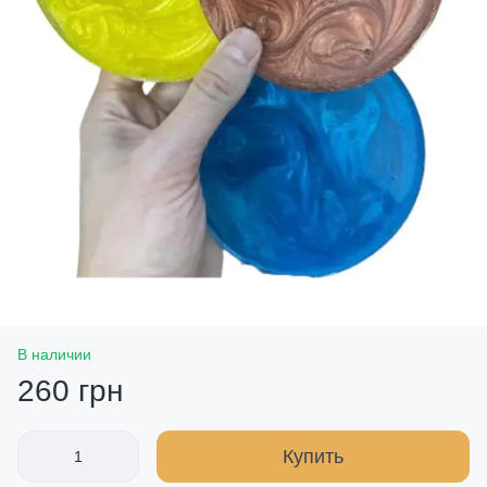
В наличии
260 грн
Купить