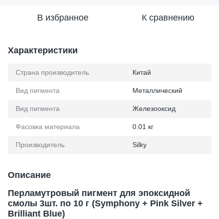
В избранное
К сравнению
Характеристики
Страна производитель
Китай
Вид пигмента
Металлический
Вид пигмента
Железооксид
Фасовка материала
0.01 кг
Производитель
Silky
Описание
Перламутровый пигмент для эпоксидной
смолы 3шт. по 10 г (Symphony + Pink Silver +
Brilliant Blue)