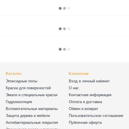
Каталог
Клиентам
Эпоксидные полы
Вход в личный кабинет
Краски для поверхностей
О нас
Эмали и специальные краски
Контактная информация
Гидроизоляция
Оплата и доставка
Вспомогательные материалы
Обмен и возврат
Защита дерева и мебели
Пользовательское соглашение
Антибактериальные покрытия
Публичная оферта