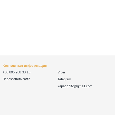
Контактная информация
+38 096 950 33 15
Viber
Telegram
Перезвонить вам?
kapacb732@gmail.com