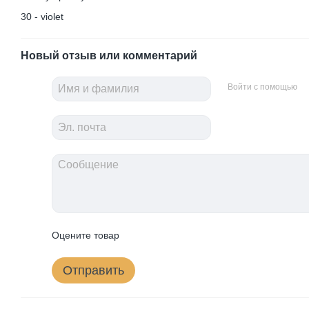
30 - violet
Новый отзыв или комментарий
Войти с помощью
Оцените товар
Отправить