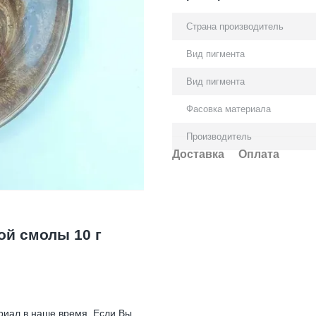
Страна производитель
Вид пигмента
Вид пигмента
Фасовка материала
Производитель
Доставка
Оплата
ой смолы 10 г
риал в наше время. Если Вы