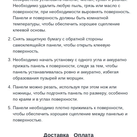
Необходимо удалить любую пыль, грязь или масло с
поверхности, при необходимости выровнять поверхность.
Панели и поверхность должны быть комнатной
температуры, чтобы обеспечить хорошее сцепление
клеевой основы.
Снять защитную бумагу с обратной стороны
самоклеящейся панели, чтобы открыть клеевую
поверхность.
Необходимо начать установку с одного угла и аккуратно
прижать панель к поверхности, следя за тем, чтобы
панель устанавливалась ровно и аккуратно, избегая
образования пузырей или морщин.
Панели можно резать, используя при этом нож или
ножницы, чтобы подгонять панель по размеру, особенно
по краям и в углах поверхности.
Панели необходимо плотно прижимать к поверхности,
чтобы обеспечить хорошее сцепление между панелью и
поверхностью.
Доставка
Оплата