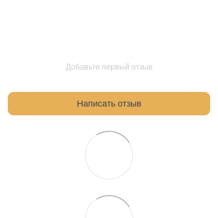
Добавьте первый отзыв
Написать отзыв