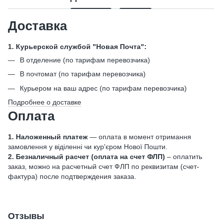
Доставка
1. Курьерской службой "Новая Почта":
В отделение (по тарифам перевозчика)
В почтомат (по тарифам перевозчика)
Курьером на ваш адрес (по тарифам перевозчика)
Подробнее о доставке
Оплата
1. Наложенный платеж
— оплата в момент отримання
замовлення у віділенні чи кур'єром Нової Пошти.
2. Безналичный расчет (оплата на счет ФЛП)
– оплатить
заказ, можно на расчетный счет ФЛП по реквизитам (счет-
фактура) после подтверждения заказа.
Отзывы