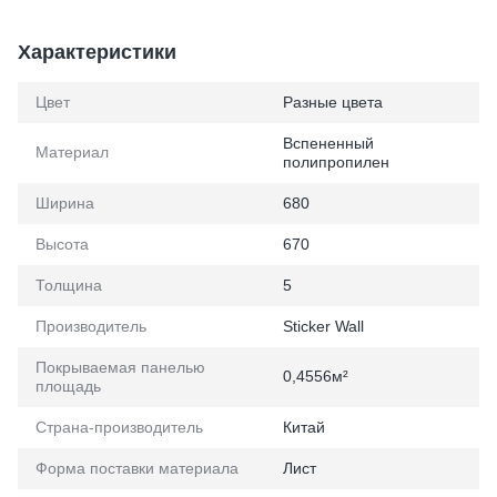
Характеристики
Цвет
Разные цвета
Вспененный
Материал
полипропилен
Ширина
680
Высота
670
Толщина
5
Производитель
Sticker Wall
Покрываемая панелью
0,4556м²
площадь
Страна-производитель
Китай
Форма поставки материала
Лист