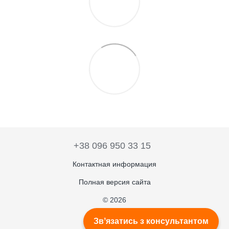
+38 096 950 33 15
Контактная информация
Полная версия сайта
© 2026
Укр
Рус
Звʼязатись з консультантом