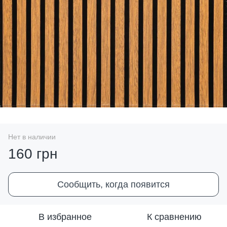
Нет в наличии
160 грн
Сообщить, когда появится
В избранное
К сравнению