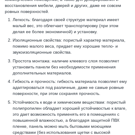
восстановления мебели, дверей и других, даже не совсем
ровных поверхностей.
Легкость: благодаря своей структуре материал имеет
малый вес, это облегчает транспортировку (при этом
делая ее более экономичной) и установку.
Изоляционные свойства: пористый характер материала,
помимо малого веса, придает ему хорошие тепло- и
звукоизоляционные свойства.
Простота монтажа: наличие клеевого слоя позволяет
установить панели без необходимости применения
дополнительных материалов.
Гибкость и прочность: гибкость материала позволяет ему
адаптироваться под различные, даже не самые ровные
поверхности, при этом сохраняя прочность.
Устойчивость к воде и химическим веществам: пористый
полипропилен обладает хорошей устойчивостью к влаге,
это дает возможность применять его в помещениях с
повышенной влажностью, а благодаря защитной ПВХ
пленке, панель можно мыть бытовыми моющими
средствами (без использования щетки с высокой