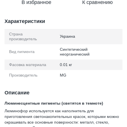
В избранное
К сравнению
Характеристики
Страна
Украина
производитель
Синтетический
Вид пигмента
неорганический
Фасовка материала
0.01 кг
Производитель
MG
Описание
Люминесцентные пигменты (светятся в темноте)
Люминофор используется как наполнитель для
приготовления светонакопительных красок, которыми можно
окрашивать все основные поверхности: металл, стекло,