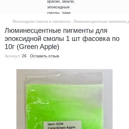
Эпоксидная смола и пигменты
Люминесцентные пигменты д
Люминесцентные пигменты для
эпоксидной смолы 1 шт фасовка по
10г (Green Apple)
Артикул:
26
Оставить отзыв