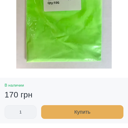
В наличии
170 грн
Купить