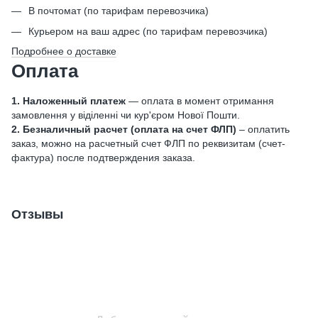
В почтомат (по тарифам перевозчика)
Курьером на ваш адрес (по тарифам перевозчика)
Подробнее о доставке
Оплата
1. Наложенный платеж
— оплата в момент отримання
замовлення у віділенні чи кур'єром Нової Пошти.
2. Безналичный расчет (оплата на счет ФЛП)
– оплатить
заказ, можно на расчетный счет ФЛП по реквизитам (счет-
фактура) после подтверждения заказа.
Отзывы