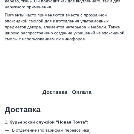
дерево, ткань. Он подходит как для внутреннего, так и для
наружного применения.
Пигменты часто применяются вместе с прозрачной
эпоксидной смолой для изготовления ультрамодных
предметов декора, элементов интерьера и мебели. Также
широко распространено создание украшений из эпоксидной
смолы с использованием люминофоров.
Доставка
Оплата
Доставка
1. Курьерской службой "Новая Почта":
В отделение (по тарифам перевозчика)