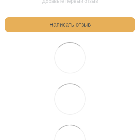
Добавьте первый отзыв
Написать отзыв