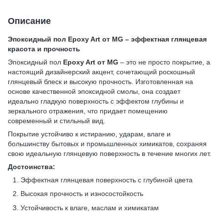
Описание
Эпоксидный пол Epoxy Art от MG – эффектная глянцевая
красота и прочность
Эпоксидный пол
Epoxy Art от MG
– это не просто покрытие, а
настоящий дизайнерский акцент, сочетающий роскошный
глянцевый блеск и высокую прочность. Изготовленная на
основе качественной эпоксидной смолы, она создает
идеально гладкую поверхность с эффектом глубины и
зеркального отражения, что придает помещению
современный и стильный вид.
Покрытие устойчиво к истиранию, ударам, влаге и
большинству бытовых и промышленных химикатов, сохраняя
свою идеальную глянцевую поверхность в течение многих лет.
Достоинства:
Эффектная глянцевая поверхность с глубиной цвета
Высокая прочность и износостойкость
Устойчивость к влаге, маслам и химикатам