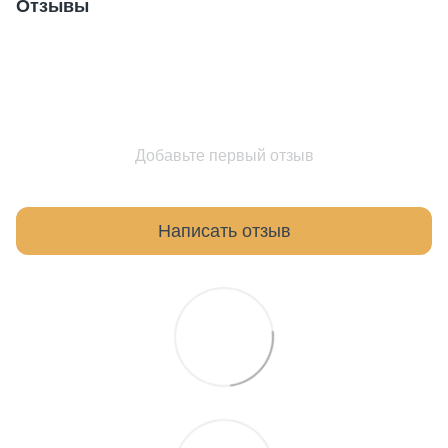
Отзывы
Добавьте первый отзыв
Написать отзыв