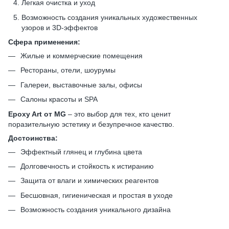
Легкая очистка и уход
Возможность создания уникальных художественных
узоров и 3D-эффектов
Сфера применения:
Жилые и коммерческие помещения
Рестораны, отели, шоурумы
Галереи, выставочные залы, офисы
Салоны красоты и SPA
Epoxy Art от MG
– это выбор для тех, кто ценит
поразительную эстетику и безупречное качество.
Достоинства:
Эффектный глянец и глубина цвета
Долговечность и стойкость к истиранию
Защита от влаги и химических реагентов
Бесшовная, гигиеническая и простая в уходе
Возможность создания уникального дизайна