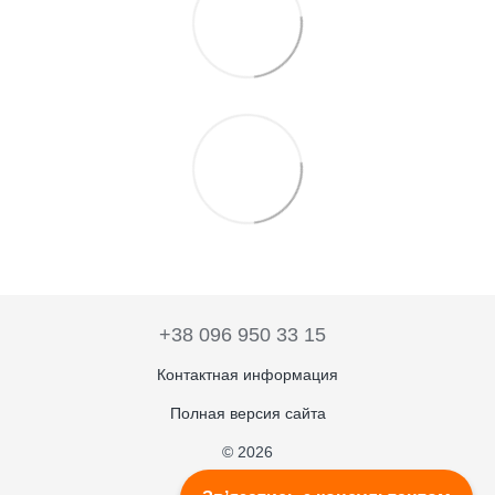
+38 096 950 33 15
Контактная информация
Полная версия сайта
© 2026
Укр
Рус