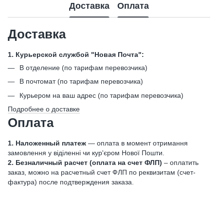
Доставка
Оплата
Доставка
1. Курьерской службой "Новая Почта":
В отделение (по тарифам перевозчика)
В почтомат (по тарифам перевозчика)
Курьером на ваш адрес (по тарифам перевозчика)
Подробнее о доставке
Оплата
1. Наложенный платеж
— оплата в момент отримання
замовлення у віділенні чи кур'єром Нової Пошти.
2. Безналичный расчет (оплата на счет ФЛП)
– оплатить
заказ, можно на расчетный счет ФЛП по реквизитам (счет-
фактура) после подтверждения заказа.