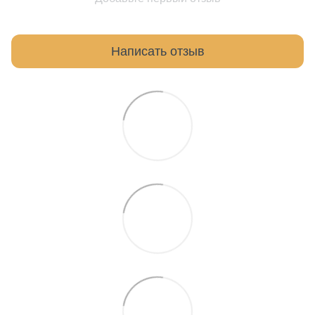
Написать отзыв