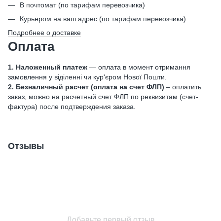
В почтомат (по тарифам перевозчика)
Курьером на ваш адрес (по тарифам перевозчика)
Подробнее о доставке
Оплата
1. Наложенный платеж
— оплата в момент отримання
замовлення у віділенні чи кур'єром Нової Пошти.
2. Безналичный расчет (оплата на счет ФЛП)
– оплатить
заказ, можно на расчетный счет ФЛП по реквизитам (счет-
фактура) после подтверждения заказа.
Отзывы
Добавьте первый отзыв