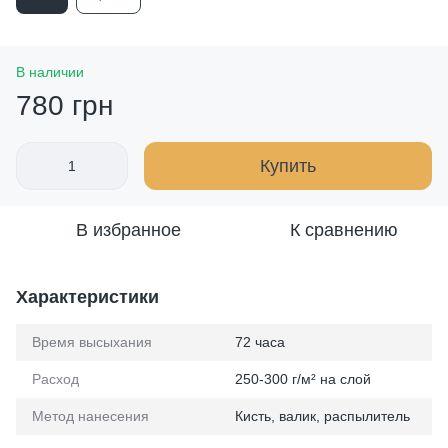
В наличии
780 грн
Купить
В избранное
К сравнению
Характеристики
Время высыхания
72 часа
Расход
250-300 г/м² на слой
Метод нанесения
Кисть, валик, распылитель