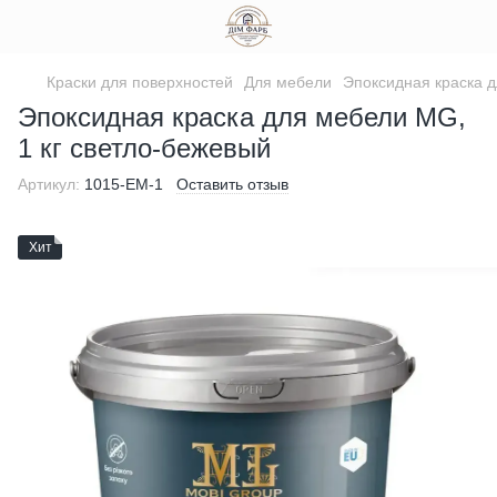
Краски для поверхностей
Для мебели
Эпоксидная краска 
Эпоксидная краска для мебели MG,
1 кг светло-бежевый
Артикул:
1015-ЕМ-1
Оставить отзыв
Хит