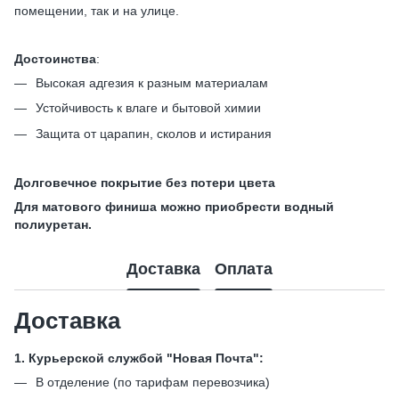
помещении, так и на улице.
Достоинства
:
Высокая адгезия к разным материалам
Устойчивость к влаге и бытовой химии
Защита от царапин, сколов и истирания
Долговечное покрытие без потери цвета
Для матового финиша можно приобрести водный
полиуретан.
Доставка
Оплата
Доставка
1. Курьерской службой "Новая Почта":
В отделение (по тарифам перевозчика)