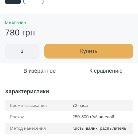
В наличии
780 грн
Купить
В избранное
К сравнению
Характеристики
Время высыхания
72 часа
Расход
250-300 г/м² на слой
Метод нанесения
Кисть, валик, распылитель