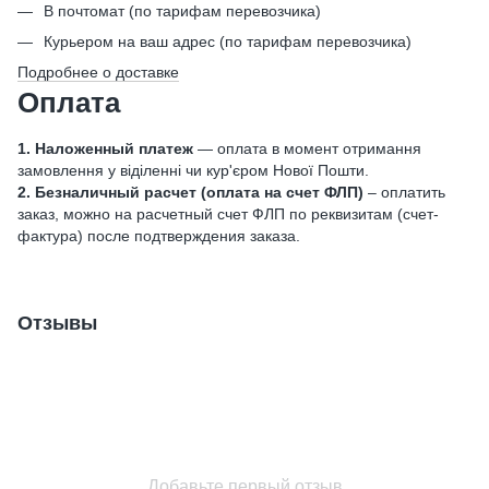
В почтомат (по тарифам перевозчика)
Курьером на ваш адрес (по тарифам перевозчика)
Подробнее о доставке
Оплата
1. Наложенный платеж
— оплата в момент отримання
замовлення у віділенні чи кур'єром Нової Пошти.
2. Безналичный расчет (оплата на счет ФЛП)
– оплатить
заказ, можно на расчетный счет ФЛП по реквизитам (счет-
фактура) после подтверждения заказа.
Отзывы
Добавьте первый отзыв