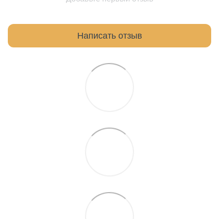
Написать отзыв