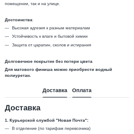
помещении, так и на улице.
Достоинства
:
Высокая адгезия к разным материалам
Устойчивость к влаге и бытовой химии
Защита от царапин, сколов и истирания
Долговечное покрытие без потери цвета
Для матового финиша можно приобрести водный
полиуретан.
Доставка
Оплата
Доставка
1. Курьерской службой "Новая Почта":
В отделение (по тарифам перевозчика)