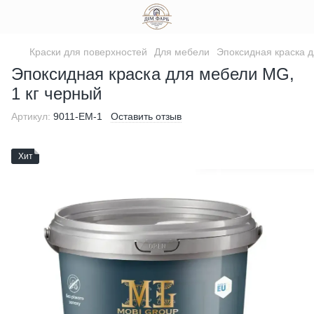
Краски для поверхностей
Для мебели
Эпоксидная краска 
Эпоксидная краска для мебели MG,
1 кг черный
Артикул:
9011-ЕМ-1
Оставить отзыв
Хит