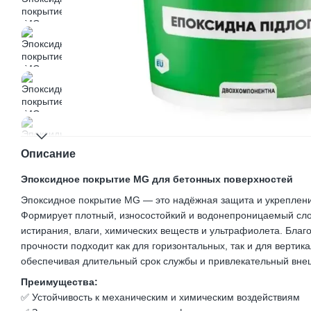
Описание
Эпоксидное покрытие MG для бетонных поверхностей
Эпоксидное покрытие MG — это надёжная защита и укреплен
Формирует плотный, износостойкий и водонепроницаемый сло
истирания, влаги, химических веществ и ультрафиолета. Благ
прочности подходит как для горизонтальных, так и для вертик
обеспечивая длительный срок службы и привлекательный вне
Преимущества:
✅ Устойчивость к механическим и химическим воздействиям