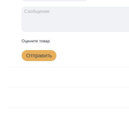
Оцените товар
Отправить