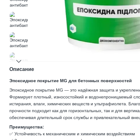
Описание
Эпоксидное покрытие MG для бетонных поверхностей
Эпоксидное покрытие MG — это надёжная защита и укреплен
Формирует плотный, износостойкий и водонепроницаемый сло
истирания, влаги, химических веществ и ультрафиолета. Благ
прочности подходит как для горизонтальных, так и для вертик
обеспечивая длительный срок службы и привлекательный вне
Преимущества:
✅ Устойчивость к механическим и химическим воздействиям