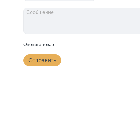
Оцените товар
Отправить