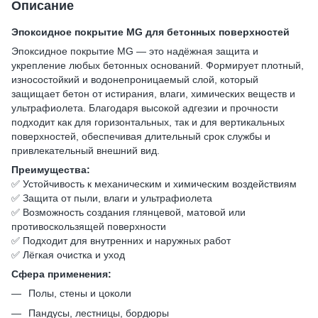
Описание
Эпоксидное покрытие MG для бетонных поверхностей
Эпоксидное покрытие MG — это надёжная защита и
укрепление любых бетонных оснований. Формирует плотный,
износостойкий и водонепроницаемый слой, который
защищает бетон от истирания, влаги, химических веществ и
ультрафиолета. Благодаря высокой адгезии и прочности
подходит как для горизонтальных, так и для вертикальных
поверхностей, обеспечивая длительный срок службы и
привлекательный внешний вид.
Преимущества:
✅ Устойчивость к механическим и химическим воздействиям
✅ Защита от пыли, влаги и ультрафиолета
✅ Возможность создания глянцевой, матовой или
противоскользящей поверхности
✅ Подходит для внутренних и наружных работ
✅ Лёгкая очистка и уход
Сфера применения:
Полы, стены и цоколи
Пандусы, лестницы, бордюры