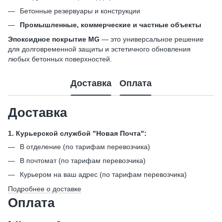
Бетонные резервуары и конструкции
Промышленные, коммерческие и частные объекты
Эпоксидное покрытие MG
— это универсальное решение
для долговременной защиты и эстетичного обновления
любых бетонных поверхностей.
Доставка
Оплата
Доставка
1. Курьерской службой "Новая Почта":
В отделение (по тарифам перевозчика)
В почтомат (по тарифам перевозчика)
Курьером на ваш адрес (по тарифам перевозчика)
Подробнее о доставке
Оплата