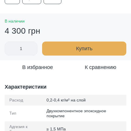
В наличии
4 300 грн
Купить
В избранное
К сравнению
Характеристики
Расход
0,2-0,4 кг/м² на слой
Двухкомпонентное эпоксидное
Тип
покрытие
Адгезия к
≥ 1,5 МПа