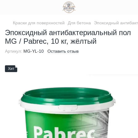
Краски для поверхностей
Для бетона
Эпоксидный антибакт
Эпоксидный антибактериальный пол
MG / Pabrec, 10 кг, жёлтый
Артикул:
MG-YL-10
Оставить отзыв
Хит