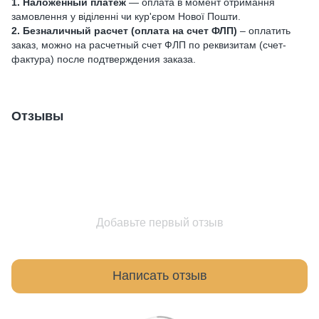
1. Наложенный платеж
— оплата в момент отримання
замовлення у віділенні чи кур'єром Нової Пошти.
2. Безналичный расчет (оплата на счет ФЛП)
– оплатить
заказ, можно на расчетный счет ФЛП по реквизитам (счет-
фактура) после подтверждения заказа.
Отзывы
Добавьте первый отзыв
Написать отзыв