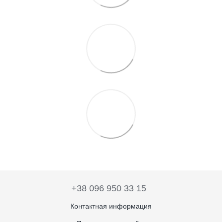
+38 096 950 33 15
Контактная информация