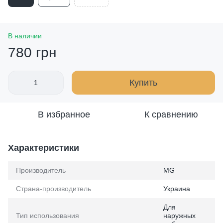
В наличии
780 грн
Купить
В избранное
К сравнению
Характеристики
Производитель
MG
Страна-производитель
Украина
Для
Тип использования
наружных