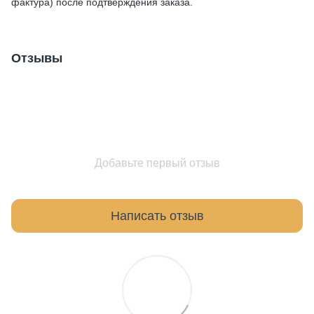
фактура) после подтверждения заказа.
Отзывы
Добавьте первый отзыв
Написать отзыв