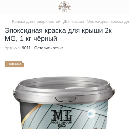
Краски для поверхностей
Для крыши
Эпоксидная краска д
Эпоксидная краска для крыши 2к
MG, 1 кг чёрный
Артикул:
9011
Оставить отзыв
Новинка