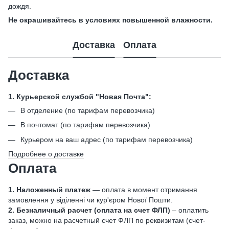
дождя.
Не окрашивайтесь в условиях повышенной влажности.
Доставка
Оплата
Доставка
1. Курьерской службой "Новая Почта":
В отделение (по тарифам перевозчика)
В почтомат (по тарифам перевозчика)
Курьером на ваш адрес (по тарифам перевозчика)
Подробнее о доставке
Оплата
1. Наложенный платеж
— оплата в момент отримання
замовлення у віділенні чи кур'єром Нової Пошти.
2. Безналичный расчет (оплата на счет ФЛП)
– оплатить
заказ, можно на расчетный счет ФЛП по реквизитам (счет-