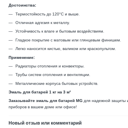
Достоинства:
Термостойкость до 120°С и выше.
Отличная адгезия к металлу.
Устойчивость к влаге и бытовым воздействиям.
Гладкое покрытие с матовым или глянцевым финишем.
Легко наносится кистью, валиком или краскопультом.
Применение:
Радиаторы отопления и конвекторы.
Трубы систем отопления и вентиляции.
Металлические корпуса бытовых устройств.
Эмаль для батарей 1 кг на 3 м²
Заказывайте эмаль для батарей MG
для надежной защиты 
приборов в вашем доме или офисе!
Новый отзыв или комментарий