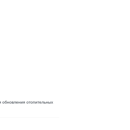
и обновления отопительных