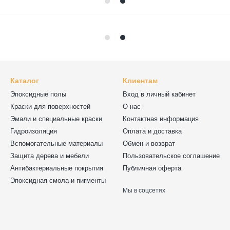
Каталог
Клиентам
Эпоксидные полы
Вход в личный кабинет
Краски для поверхностей
О нас
Эмали и специальные краски
Контактная информация
Гидроизоляция
Оплата и доставка
Вспомогательные материалы
Обмен и возврат
Защита дерева и мебели
Пользовательское соглашение
Антибактериальные покрытия
Публичная оферта
Эпоксидная смола и пигменты
Мы в соцсетях