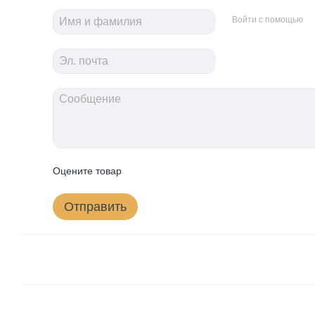
Войти с помощью
Оцените товар
Отправить