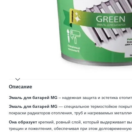
Описание
Эмаль для батарей MG
– надежная защита и эстетика отопи
Эмаль для батарей MG
— специальное термостойкое покрыт
покраски радиаторов отопления, труб и нагреваемых металли
Она образует
крепкий, ровный слой, который выдерживает в
трещин и пожелтения, обеспечивая при этом долговременную 