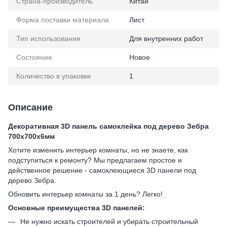
Страна-производитель
Китай
Форма поставки материала
Лист
Тип использования
Для внутренних работ
Состояние
Новое
Количество в упаковке
1
Описание
Декоративная 3D панель самоклейка под дерево Зебра
700x700x6мм
Хотите изменить интерьер комнаты, но не знаете, как
подступиться к ремонту? Мы предлагаем простое и
действенное решение - самоклеющиеся 3D панели под
дерево Зебра.
Обновить интерьер комнаты за 1 день? Легко!
Основные преимущества 3D панелей:
Не нужно искать строителей и убирать строительный