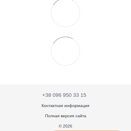
+38 096 950 33 15
Контактная информация
Полная версия сайта
© 2026