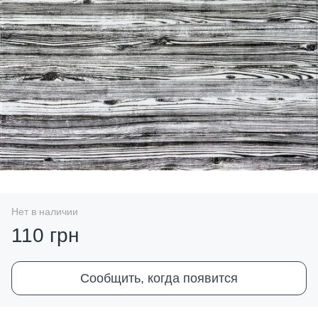
Нет в наличии
110 грн
Сообщить, когда появится