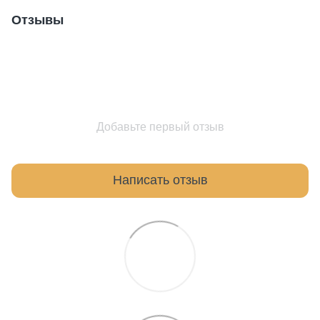
Отзывы
Добавьте первый отзыв
Написать отзыв