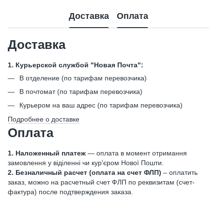
Доставка
Оплата
Доставка
1. Курьерской службой "Новая Почта":
В отделение (по тарифам перевозчика)
В почтомат (по тарифам перевозчика)
Курьером на ваш адрес (по тарифам перевозчика)
Подробнее о доставке
Оплата
1. Наложенный платеж
— оплата в момент отримання
замовлення у віділенні чи кур'єром Нової Пошти.
2. Безналичный расчет (оплата на счет ФЛП)
– оплатить
заказ, можно на расчетный счет ФЛП по реквизитам (счет-
фактура) после подтверждения заказа.