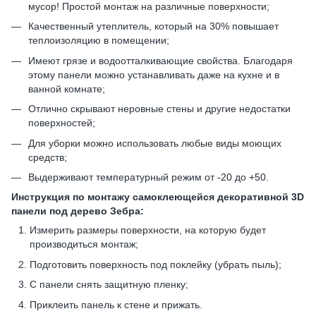
мусор! Простой монтаж на различные поверхности;
Качественный утеплитель, который на 30% повышает
теплоизоляцию в помещении;
Имеют грязе и водоотталкивающие свойства. Благодаря
этому панели можно устанавливать даже на кухне и в
ванной комнате;
Отлично скрывают неровные стены и другие недостатки
поверхностей;
Для уборки можно использовать любые виды моющих
средств;
Выдерживают температурный режим от -20 до +50.
Инструкция по монтажу самоклеющейся декоративной 3D
панели под дерево Зебра:
Измерить размеры поверхности, на которую будет
производиться монтаж;
Подготовить поверхность под поклейку (убрать пыль);
С панели снять защитную пленку;
Приклеить панель к стене и прижать.