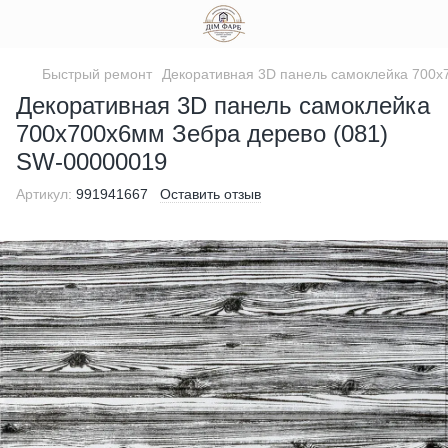
Быстрый ремонт
Декоративная 3D панель самоклейка 700x
Декоративная 3D панель самоклейка
700x700x6мм Зебра дерево (081)
SW-00000019
Артикул:
991941667
Оставить отзыв