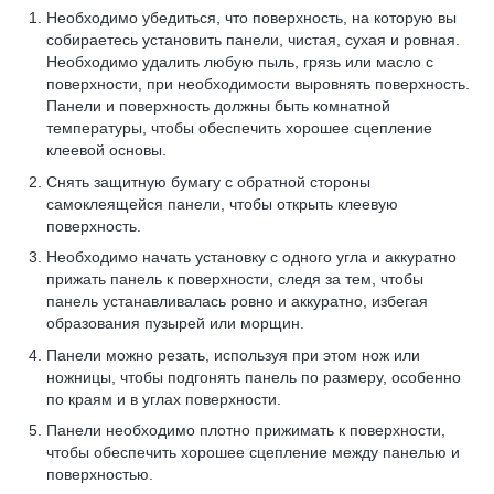
Необходимо убедиться, что поверхность, на которую вы
собираетесь установить панели, чистая, сухая и ровная.
Необходимо удалить любую пыль, грязь или масло с
поверхности, при необходимости выровнять поверхность.
Панели и поверхность должны быть комнатной
температуры, чтобы обеспечить хорошее сцепление
клеевой основы.
Снять защитную бумагу с обратной стороны
самоклеящейся панели, чтобы открыть клеевую
поверхность.
Необходимо начать установку с одного угла и аккуратно
прижать панель к поверхности, следя за тем, чтобы
панель устанавливалась ровно и аккуратно, избегая
образования пузырей или морщин.
Панели можно резать, используя при этом нож или
ножницы, чтобы подгонять панель по размеру, особенно
по краям и в углах поверхности.
Панели необходимо плотно прижимать к поверхности,
чтобы обеспечить хорошее сцепление между панелью и
поверхностью.