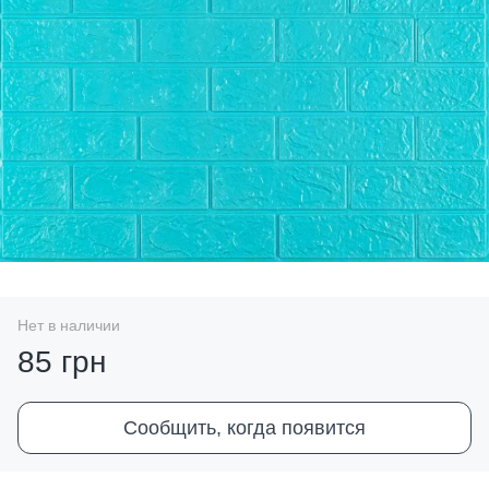
Нет в наличии
85 грн
Сообщить, когда появится