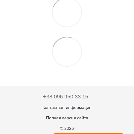
+38 096 950 33 15
Контактная информация
Полная версия сайта
© 2026