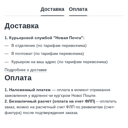
Доставка
Оплата
Доставка
1. Курьерской службой "Новая Почта":
В отделение (по тарифам перевозчика)
В почтомат (по тарифам перевозчика)
Курьером на ваш адрес (по тарифам перевозчика)
Подробнее о доставке
Оплата
1. Наложенный платеж
— оплата в момент отримання
замовлення у віділенні чи кур'єром Нової Пошти.
2. Безналичный расчет (оплата на счет ФЛП)
– оплатить
заказ, можно на расчетный счет ФЛП по реквизитам (счет-
фактура) после подтверждения заказа.