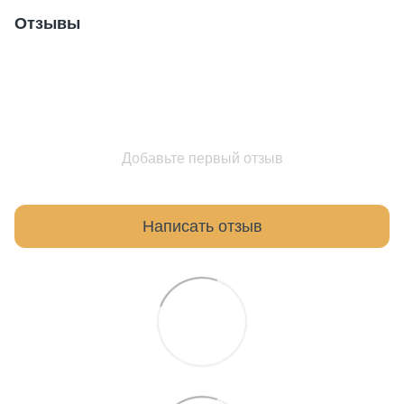
Отзывы
Добавьте первый отзыв
Написать отзыв