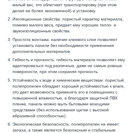
малый вес, это облегчает транспортировку (при этом
делая ее более экономичной) и установку.
Изоляционные свойства: пористый характер материала,
помимо малого веса, придает ему хорошие тепло- и
звукоизоляционные свойства.
Простота монтажа: наличие клеевого слоя позволяет
установить панели без необходимости применения
дополнительных материалов.
Гибкость и прочность: гибкость материала позволяет ему
адаптироваться под различные, даже не самые ровные
поверхности, при этом сохраняя прочность.
Устойчивость к воде и химическим веществам: пористый
полипропилен обладает хорошей устойчивостью к влаге,
это дает возможность применять его в помещениях с
повышенной влажностью, а благодаря защитной ПВХ
пленке, панель можно мыть бытовыми моющими
средствами (без использования щетки с высокой
абразивной способностью).
Экологическая безопасность: полипропилен не имеет
запаха, а также является безопасным и стабильным