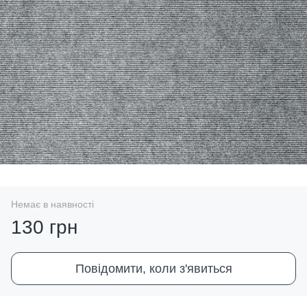
Немає в наявності
130 грн
Повідомити, коли з'явиться