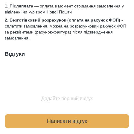
1. Післяплата
— оплата в момент отримання замовлення у
віділенні чи кур'єром Нової Пошти
2. Безготівковий розрахунок
(оплата на рахунок ФОП)
-
сплатити замовлення, можна на розрахунковий рахунок ФОП
за реквізитами (рахунок-фактура) після підтвердження
замовлення.
Відгуки
Додайте перший відгук
Написати відгук