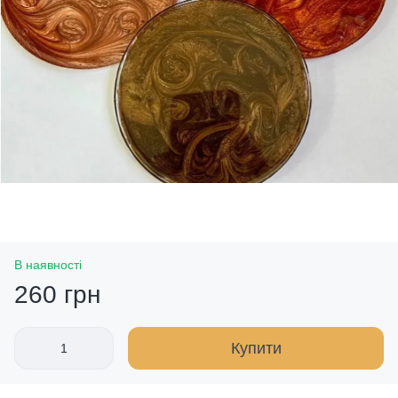
В наявності
260 грн
Купити