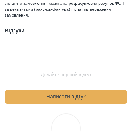
сплатити замовлення, можна на розрахунковий рахунок ФОП
за реквізитами (рахунок-фактура) після підтвердження
замовлення.
Відгуки
Додайте перший відгук
Написати відгук