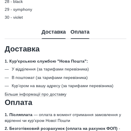
28 - black
29 - symphony
30 - violet
Доставка
Оплата
Доставка
1. Кур'єрською службою "Нова Пошта":
У відділення (за тарифами перевізника)
В поштомат (за тарифами перевізника)
Кур’єром на вашу адресу (за тарифами перевізника)
Більше інформації про доставку
Оплата
1. Післяплата
— оплата в момент отримання замовлення у
віділенні чи кур'єром Нової Пошти
2. Безготівковий розрахунок
(оплата на рахунок ФОП)
-