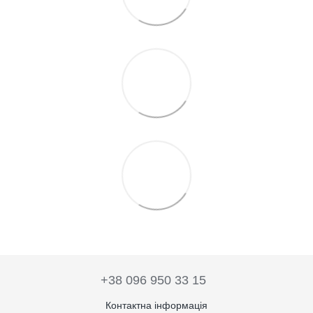
+38 096 950 33 15
Контактна інформація