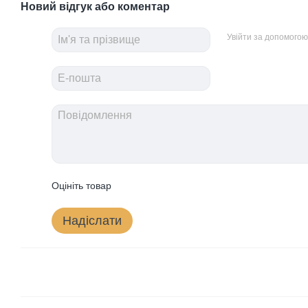
Новий відгук або коментар
Увійти за допомогою
Оцініть товар
Надіслати