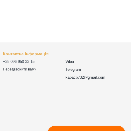
Контактна інформація
+38 096 950 33 15
Viber
Telegram
Передзвонити вам?
kapacb732@gmail.com