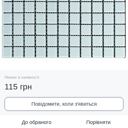
Немає в наявності
115 грн
Повідомити, коли з'явиться
До обраного
Порівняти