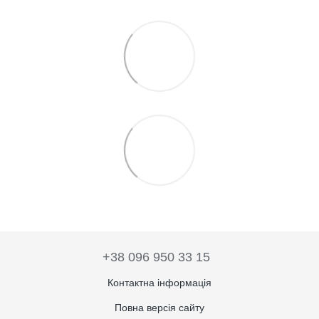
+38 096 950 33 15
Контактна інформація
Повна версія сайту