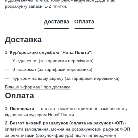
підрізуванням плитки, тому рекомендується додати до
розрахунку запасні 1-2 плитки.
Доставка
Оплата
Доставка
1. Кур'єрською службою "Нова Пошта":
У відділення (за тарифами перевізника)
В поштомат (за тарифами перевізника)
Кур’єром на вашу адресу (за тарифами перевізника)
Більше інформації про доставку
Оплата
1. Післяплата
— оплата в момент отримання замовлення у
віділенні чи кур'єром Нової Пошти
2. Безготівковий розрахунок
(оплата на рахунок ФОП)
-
сплатити замовлення, можна на розрахунковий рахунок ФОП
за реквізитами (рахунок-фактура) після підтвердження