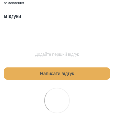
замовлення.
Відгуки
Додайте перший відгук
Написати відгук