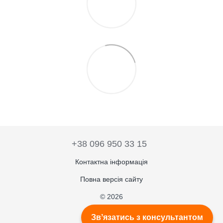
+38 096 950 33 15
Контактна інформація
Повна версія сайту
© 2026
Укр
Рус
Звʼязатись з консультантом