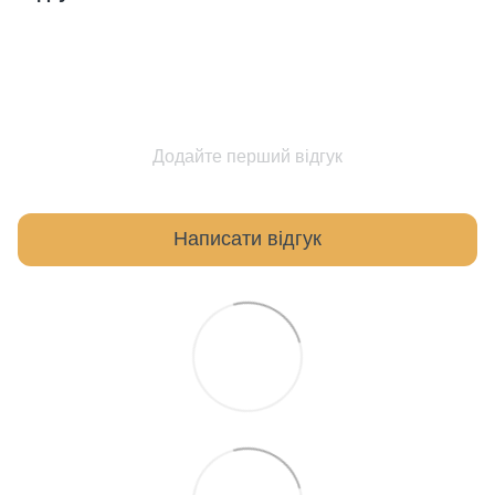
Додайте перший відгук
Написати відгук