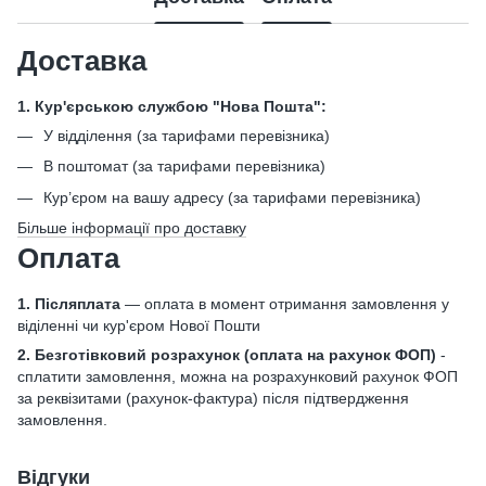
Доставка
1. Кур'єрською службою "Нова Пошта":
У відділення (за тарифами перевізника)
В поштомат (за тарифами перевізника)
Кур’єром на вашу адресу (за тарифами перевізника)
Більше інформації про доставку
Оплата
1. Післяплата
— оплата в момент отримання замовлення у
віділенні чи кур'єром Нової Пошти
2. Безготівковий розрахунок
(оплата на рахунок ФОП)
-
сплатити замовлення, можна на розрахунковий рахунок ФОП
за реквізитами (рахунок-фактура) після підтвердження
замовлення.
Відгуки