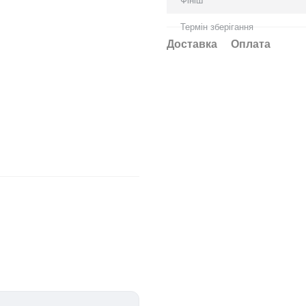
Фініш
Термін зберігання
Доставка
Оплата