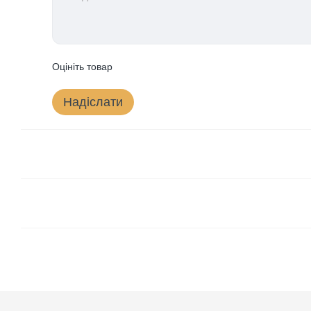
Оцініть товар
Надіслати