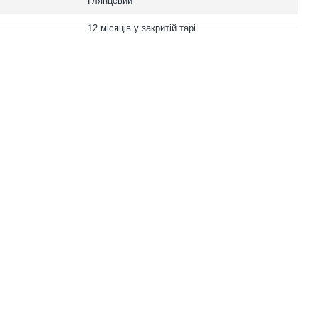
Глянцевий
12 місяців у закритій тарі