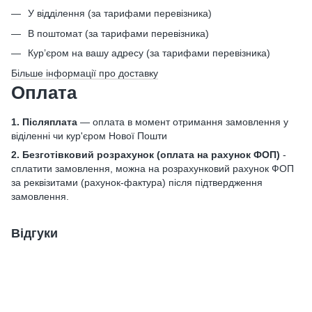
У відділення (за тарифами перевізника)
В поштомат (за тарифами перевізника)
Кур’єром на вашу адресу (за тарифами перевізника)
Більше інформації про доставку
Оплата
1. Післяплата
— оплата в момент отримання замовлення у
віділенні чи кур'єром Нової Пошти
2. Безготівковий розрахунок
(оплата на рахунок ФОП)
-
сплатити замовлення, можна на розрахунковий рахунок ФОП
за реквізитами (рахунок-фактура) після підтвердження
замовлення.
Відгуки