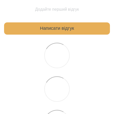
Додайте перший відгук
Написати відгук