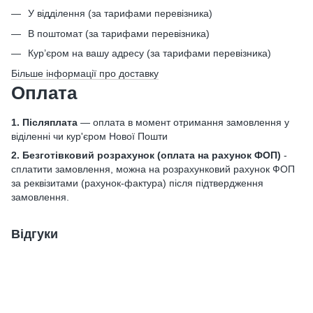
У відділення (за тарифами перевізника)
В поштомат (за тарифами перевізника)
Кур’єром на вашу адресу (за тарифами перевізника)
Більше інформації про доставку
Оплата
1. Післяплата
— оплата в момент отримання замовлення у
віділенні чи кур'єром Нової Пошти
2. Безготівковий розрахунок
(оплата на рахунок ФОП)
-
сплатити замовлення, можна на розрахунковий рахунок ФОП
за реквізитами (рахунок-фактура) після підтвердження
замовлення.
Відгуки