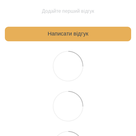
Додайте перший відгук
Написати відгук