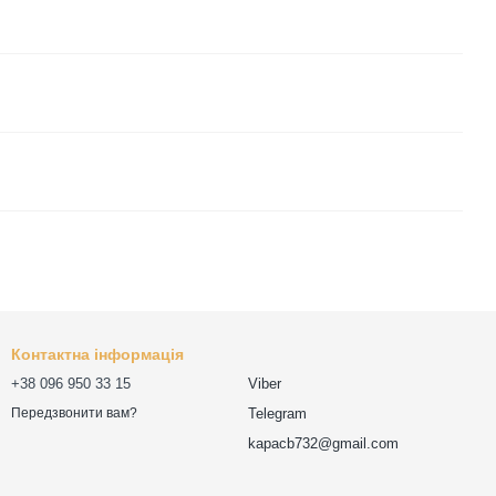
Контактна інформація
+38 096 950 33 15
Viber
Telegram
Передзвонити вам?
kapacb732@gmail.com