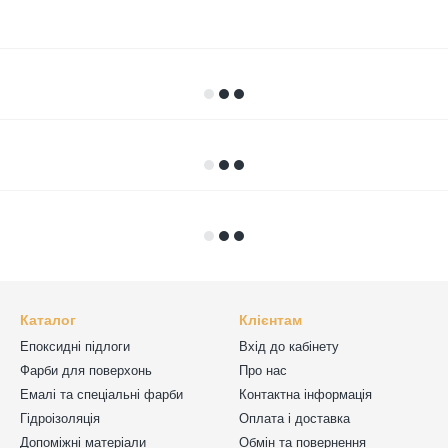
Каталог
Клієнтам
Епоксидні підлоги
Вхід до кабінету
Фарби для поверхонь
Про нас
Емалі та спеціальні фарби
Контактна інформація
Гідроізоляція
Оплата і доставка
Допоміжні матеріали
Обмін та повернення