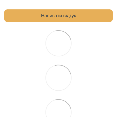
Написати відгук