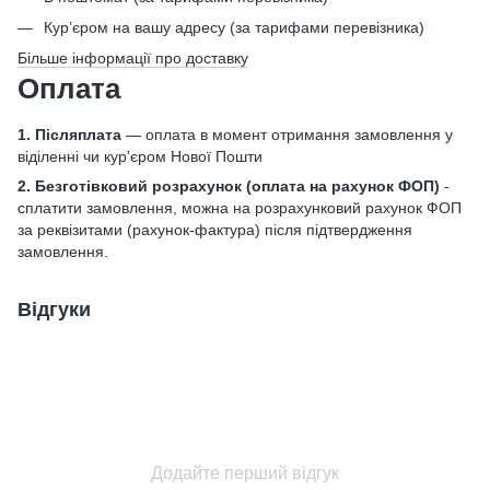
Кур’єром на вашу адресу (за тарифами перевізника)
Більше інформації про доставку
Оплата
1. Післяплата
— оплата в момент отримання замовлення у
віділенні чи кур'єром Нової Пошти
2. Безготівковий розрахунок
(оплата на рахунок ФОП)
-
сплатити замовлення, можна на розрахунковий рахунок ФОП
за реквізитами (рахунок-фактура) після підтвердження
замовлення.
Відгуки
Додайте перший відгук