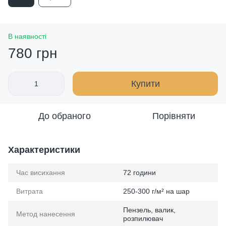
В наявності
780 грн
Купити
До обраного
Порівняти
Характеристики
Час висихання
72 години
Витрата
250-300 г/м² на шар
Пензель, валик,
Метод нанесення
розпилювач