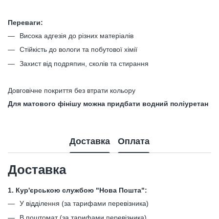
Переваги:
Висока адгезія до різних матеріалів
Стійкість до вологи та побутової хімії
Захист від подряпин, сколів та стирання
Довговічне покриття без втрати кольору
Для матового фінішу можна придбати водний поліуретан
Доставка
Оплата
Доставка
1. Кур'єрською службою "Нова Пошта":
У відділення (за тарифами перевізника)
В поштомат (за тарифами перевізника)