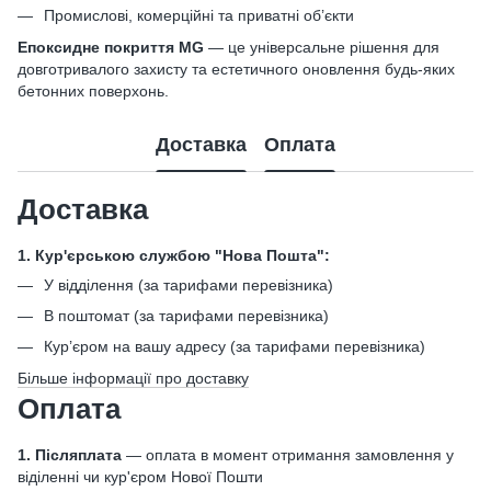
Промислові, комерційні та приватні об’єкти
Епоксидне покриття MG
— це універсальне рішення для
довготривалого захисту та естетичного оновлення будь-яких
бетонних поверхонь.
Доставка
Оплата
Доставка
1. Кур'єрською службою "Нова Пошта":
У відділення (за тарифами перевізника)
В поштомат (за тарифами перевізника)
Кур’єром на вашу адресу (за тарифами перевізника)
Більше інформації про доставку
Оплата
1. Післяплата
— оплата в момент отримання замовлення у
віділенні чи кур'єром Нової Пошти