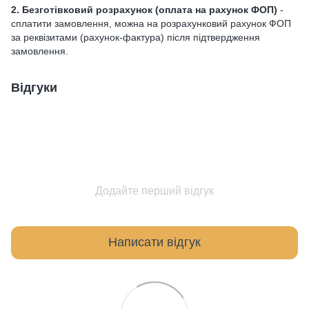
2. Безготівковий розрахунок
(оплата на рахунок ФОП)
-
сплатити замовлення, можна на розрахунковий рахунок ФОП
за реквізитами (рахунок-фактура) після підтвердження
замовлення.
Відгуки
Додайте перший відгук
Написати відгук