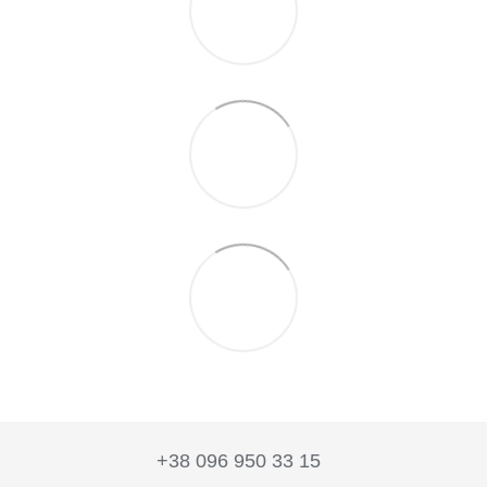
+38 096 950 33 15