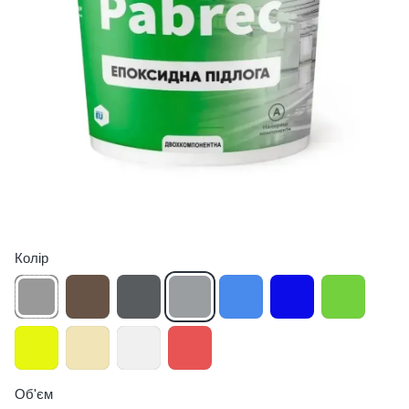
Колір
Об'єм