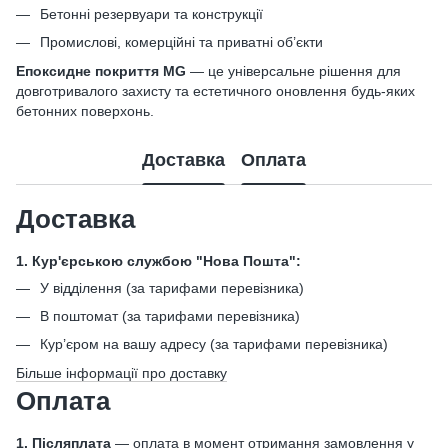
Бетонні резервуари та конструкції
Промислові, комерційні та приватні об’єкти
Епоксидне покриття MG
— це універсальне рішення для
довготривалого захисту та естетичного оновлення будь-яких
бетонних поверхонь.
Доставка
Оплата
Доставка
1. Кур'єрською службою "Нова Пошта":
У відділення (за тарифами перевізника)
В поштомат (за тарифами перевізника)
Кур’єром на вашу адресу (за тарифами перевізника)
Більше інформації про доставку
Оплата
1. Післяплата
— оплата в момент отримання замовлення у