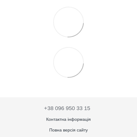
+38 096 950 33 15
Контактна інформація
Повна версія сайту