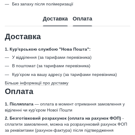
Без запаху після полімеризації
Доставка
Оплата
Доставка
1. Кур'єрською службою "Нова Пошта":
У відділення (за тарифами перевізника)
В поштомат (за тарифами перевізника)
Кур’єром на вашу адресу (за тарифами перевізника)
Більше інформації про доставку
Оплата
1. Післяплата
— оплата в момент отримання замовлення у
віділенні чи кур'єром Нової Пошти
2. Безготівковий розрахунок
(оплата на рахунок ФОП)
-
сплатити замовлення, можна на розрахунковий рахунок ФОП
за реквізитами (рахунок-фактура) після підтвердження