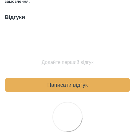
замовлення.
Відгуки
Додайте перший відгук
Написати відгук