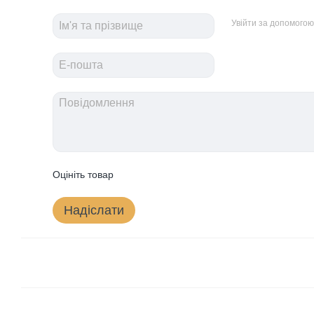
Увійти за допомогою
Оцініть товар
Надіслати