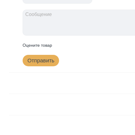
Оцените товар
Отправить