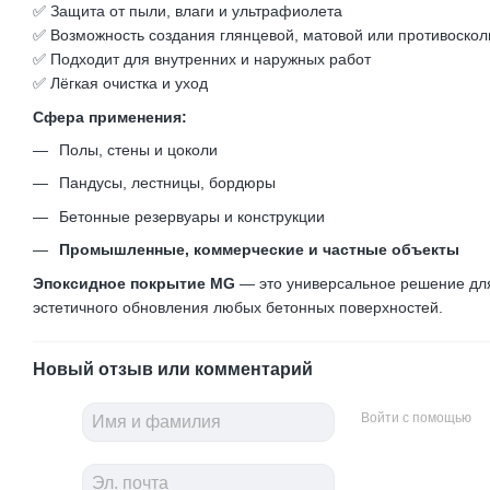
✅ Защита от пыли, влаги и ультрафиолета
✅ Возможность создания глянцевой, матовой или противоско
✅ Подходит для внутренних и наружных работ
✅ Лёгкая очистка и уход
Сфера применения:
Полы, стены и цоколи
Пандусы, лестницы, бордюры
Бетонные резервуары и конструкции
Промышленные, коммерческие и частные объекты
Эпоксидное покрытие MG
— это универсальное решение дл
эстетичного обновления любых бетонных поверхностей.
Новый отзыв или комментарий
Войти с помощью