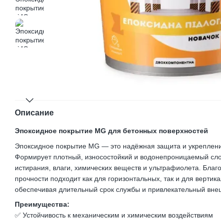
Описание
Эпоксидное покрытие MG для бетонных поверхностей
Эпоксидное покрытие MG — это надёжная защита и укреплен
Формирует плотный, износостойкий и водонепроницаемый сло
истирания, влаги, химических веществ и ультрафиолета. Благ
прочности подходит как для горизонтальных, так и для вертик
обеспечивая длительный срок службы и привлекательный вне
Преимущества:
✅ Устойчивость к механическим и химическим воздействиям