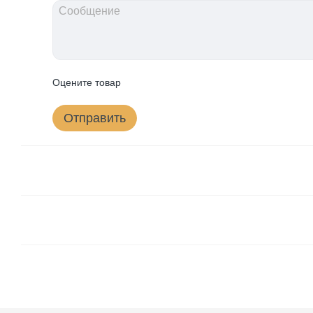
Оцените товар
Отправить