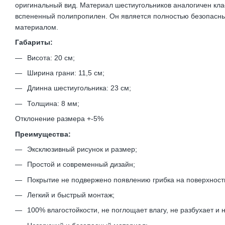
оригинальный вид. Материал шестиугольников аналогичен кла
вспененный полипропилен. Он является полностью безопасн
материалом.
Габариты:
Висота: 20 см;
Ширина грани: 11,5 см;
Длинна шестиугольника: 23 см;
Толщина: 8 мм;
Отклонение размера +-5%
Преимущества:
Эксклюзивный рисунок и размер;
Простой и современный дизайн;
Покрытие не подвержено появлению грибка на поверхност
Легкий и быстрый монтаж;
100% влагостойкости, не поглощает влагу, не разбухает и