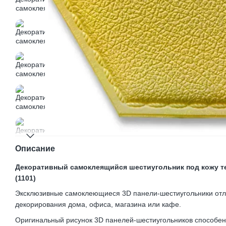
Описание
Декоративный самоклеящийся шестиугольник под кожу т
(1101)
Эксклюзивные самоклеющиеся 3D панели-шестиугольники отл
декорирования дома, офиса, магазина или кафе.
Оригинальный рисунок 3D панелей-шестиугольников способ