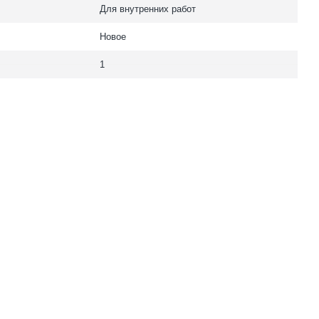
Для внутренних работ
Новое
1