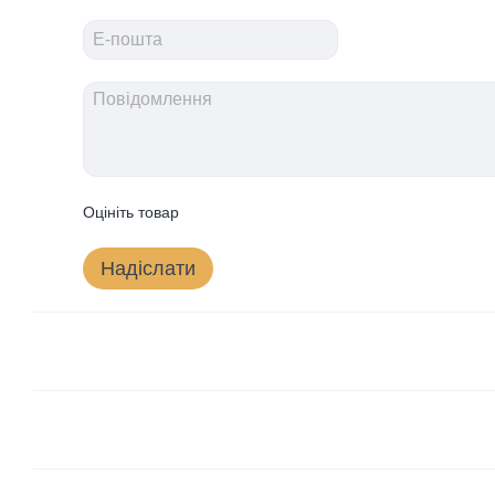
Оцініть товар
Надіслати