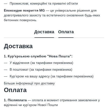
Промислові, комерційні та приватні об’єкти
Епоксидне покриття MG
— це універсальне рішення для
довготривалого захисту та естетичного оновлення будь-яких
бетонних поверхонь.
Доставка
Оплата
Доставка
1. Кур'єрською службою "Нова Пошта":
У відділення (за тарифами перевізника)
В поштомат (за тарифами перевізника)
Кур’єром на вашу адресу (за тарифами перевізника)
Більше інформації про доставку
Оплата
1. Післяплата
— оплата в момент отримання замовлення у
віділенні чи кур'єром Нової Пошти