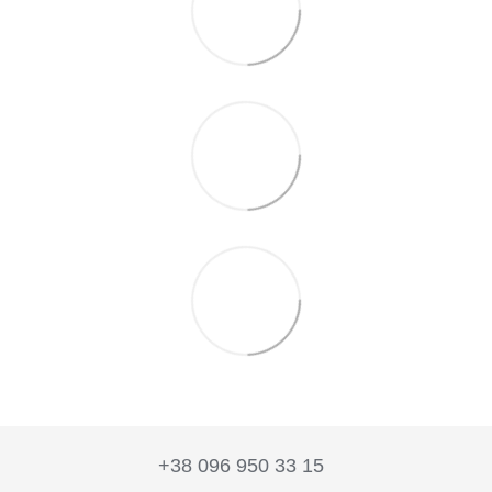
+38 096 950 33 15