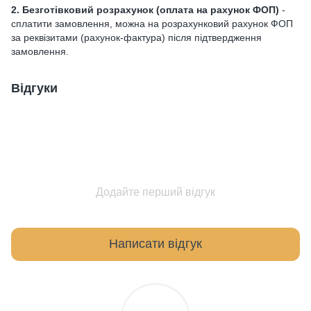
2. Безготівковий розрахунок
(оплата на рахунок ФОП)
-
сплатити замовлення, можна на розрахунковий рахунок ФОП
за реквізитами (рахунок-фактура) після підтвердження
замовлення.
Відгуки
Додайте перший відгук
Написати відгук