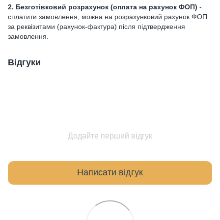
2. Безготівковий розрахунок
(оплата на рахунок ФОП)
-
сплатити замовлення, можна на розрахунковий рахунок ФОП
за реквізитами (рахунок-фактура) після підтвердження
замовлення.
Відгуки
Додайте перший відгук
Написати відгук