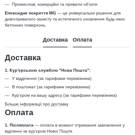
Промислові, комерційні та приватні об’єкти
Епоксидне покриття MG
— це універсальне рішення для
довготривалого захисту та естетичного оновлення будь-яких
бетонних поверхонь.
Доставка
Оплата
Доставка
1. Кур'єрською службою "Нова Пошта":
У відділення (за тарифами перевізника)
В поштомат (за тарифами перевізника)
Кур’єром на вашу адресу (за тарифами перевізника)
Більше інформації про доставку
Оплата
1. Післяплата
— оплата в момент отримання замовлення у
віділенні чи кур'єром Нової Пошти